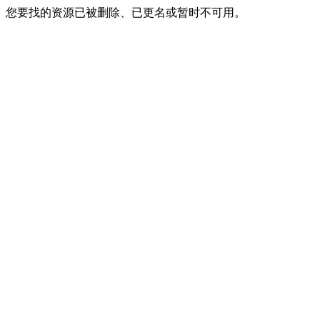
您要找的资源已被删除、已更名或暂时不可用。