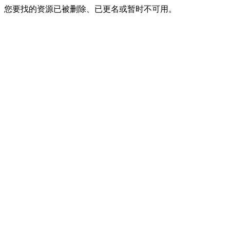
您要找的资源已被删除、已更名或暂时不可用。