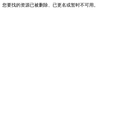
您要找的资源已被删除、已更名或暂时不可用。