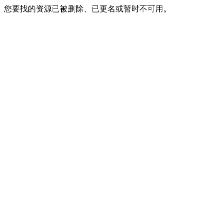
您要找的资源已被删除、已更名或暂时不可用。