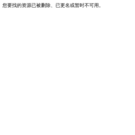
您要找的资源已被删除、已更名或暂时不可用。